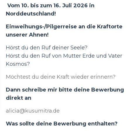
Vom 10. bis zum 16. Juli 2026 in
Norddeutschland!
Einweihungs-/Pilgerreise an die Kraftorte
unserer Ahnen!
Hörst du den Ruf deiner Seele?
Hörst du den Ruf von Mutter Erde und Vater
Kosmos?
Möchtest du deine Kraft wieder erinnern?
Dann schreibe mir bitte deine Bewerbung
direkt an
alicia@kusumitra.de
Was sollte deine Bewerbung enthalten?