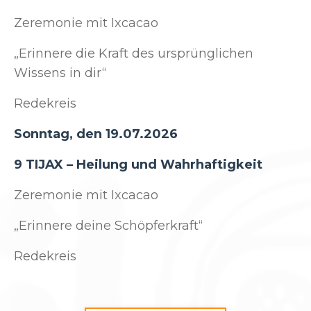
Zeremonie mit Ixcacao
„Erinnere die Kraft des ursprünglichen
Wissens in dir“
Redekreis
Sonntag, den 19.07.2026
9 TIJAX – Heilung und Wahrhaftigkeit
Zeremonie mit Ixcacao
„Erinnere deine Schöpferkraft“
Redekreis