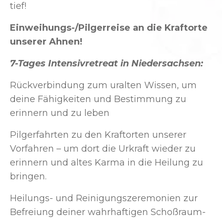
tief!
Einweihungs-/Pilgerreise an die Kraftorte
unserer Ahnen!
7-Tages Intensivretreat in Niedersachsen:
Rückverbindung zum uralten Wissen, um
deine Fähigkeiten und Bestimmung zu
erinnern und zu leben
Pilgerfahrten zu den Kraftorten unserer
Vorfahren – um dort die Urkraft wieder zu
erinnern und altes Karma in die Heilung zu
bringen.
Heilungs- und Reinigungszeremonien zur
Befreiung deiner wahrhaftigen Schoßraum-