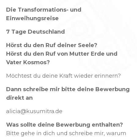
Die Transformations- und
Einweihungsreise
7 Tage Deutschland
Hörst du den Ruf deiner Seele?
Hörst du den Ruf von Mutter Erde und
Vater Kosmos?
Möchtest du deine Kraft wieder erinnern?
Dann schreibe mir bitte deine Bewerbung
direkt an
alicia@kusumitra.de
Was sollte deine Bewerbung enthalten?
Bitte gehe in dich und schreibe mir, warum