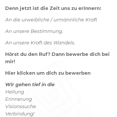
Denn jetzt ist die Zeit uns zu erinnern:
An die urweibliche / urmännliche Kraft
An unsere Bestimmung.
An unsere Kraft des Wandels.
Hörst du den Ruf? Dann bewerbe dich bei
mir!
Hier klicken um dich zu bewerben
Wir gehen tief in die
Heilung
Erinnerung
Visionssuche
Verbindung!