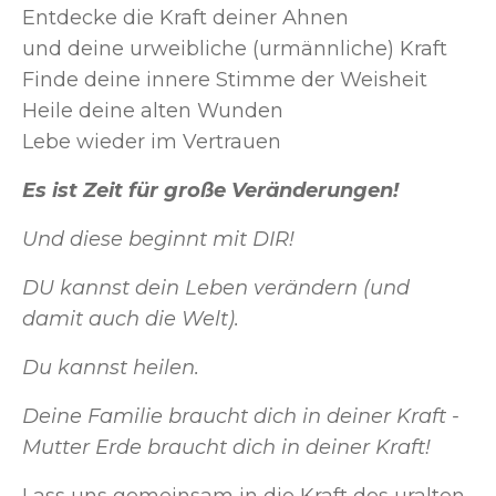
Entdecke die Kraft deiner Ahnen
und deine urweibliche (urmännliche) Kraft
Finde deine innere Stimme der Weisheit
Heile deine alten Wunden
Lebe wieder im Vertrauen
Es ist Zeit für große Veränderungen!
Und diese beginnt mit DIR!
DU kannst dein Leben verändern (und
damit auch die Welt).
Du kannst heilen.
Deine Familie braucht dich in deiner Kraft -
Mutter Erde braucht dich in deiner Kraft!
Lass uns gemeinsam in die Kraft des uralten