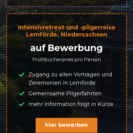
Intensivretreat und -pilgerreise
Lemförde, Niedersachsen
auf Bewerbung
Frühbucherpreis pro Person
Zugang zu allen Vorträgen und
Zeremonien in Lemförde
Gemeinsame Pilgerfahrten
mehr Information folgt in Kürze
hier bewerben