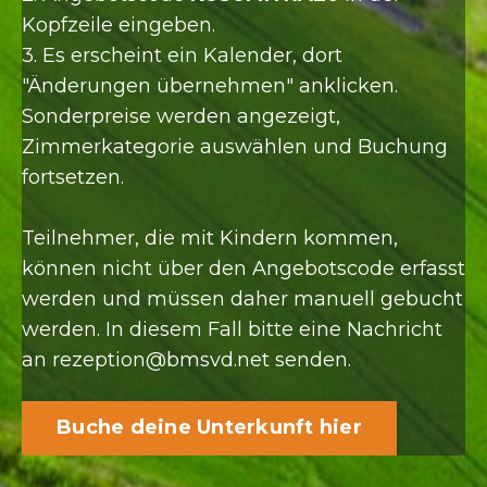
Kopfzeile eingeben.
3. Es erscheint ein Kalender, dort
"Änderungen übernehmen" anklicken.
Sonderpreise werden angezeigt,
Zimmerkategorie auswählen und Buchung
fortsetzen.
Teilnehmer, die mit Kindern kommen,
können nicht über den Angebotscode erfasst
werden und müssen daher manuell gebucht
werden. In diesem Fall bitte eine Nachricht
an
rezeption@bmsvd.net
senden.
Buche deine Unterkunft hier