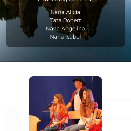
Nana Alicia
Tata Robert
Nana Angelina
Nana Isabel