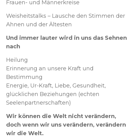
Frauen- und Männerkreise
Weisheitstalks – Lausche den Stimmen der
Ahnen und der Ältesten
Und immer lauter wird in uns das Sehnen
nach
Heilung
Erinnerung an unsere Kraft und
Bestimmung
Energie, Ur-Kraft, Liebe, Gesundheit,
glücklichen Beziehungen (echten
Seelenpartnerschaften)
Wir können die Welt nicht verändern,
doch wenn wir uns verändern, verändern
wir die Welt.