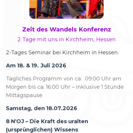
Zeit des Wandels Konferenz
2 Tage mit uns in Kirchheim, Hessen
2-Tages Seminar bei Kirchheim in Hessen.
Am 18. & 19. Juli 2026
Tägliches Programm von ca. 09.00 Uhr am
Morgen bis ca. 16.00 Uhr – inklusive 1 Stunde
Mittagspause
Samstag, den 18.07.2026
8 N'OJ – Die Kraft des uralten
(ursprünglichen) Wissens