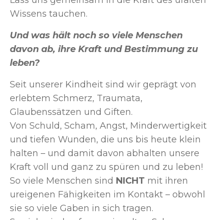
Wissens tauchen.
Und was hält noch so viele Menschen
davon ab, ihre Kraft und Bestimmung zu
leben?
Seit unserer Kindheit sind wir geprägt von
erlebtem Schmerz, Traumata,
Glaubenssätzen und Giften.
Von Schuld, Scham, Angst, Minderwertigkeit
und tiefen Wunden, die uns bis heute klein
halten – und damit davon abhalten unsere
Kraft voll und ganz zu spüren und zu leben!
So viele Menschen sind
NICHT
mit ihren
ureigenen Fähigkeiten im Kontakt – obwohl
sie so viele Gaben in sich tragen.