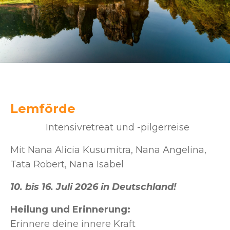
Lemförde
Intensivretreat und -pilgerreise
Mit Nana Alicia Kusumitra, Nana Angelina,
Tata Robert, Nana Isabel
10. bis 16. Juli 2026 in Deutschland!
Heilung und Erinnerung:
Erinnere deine innere Kraft