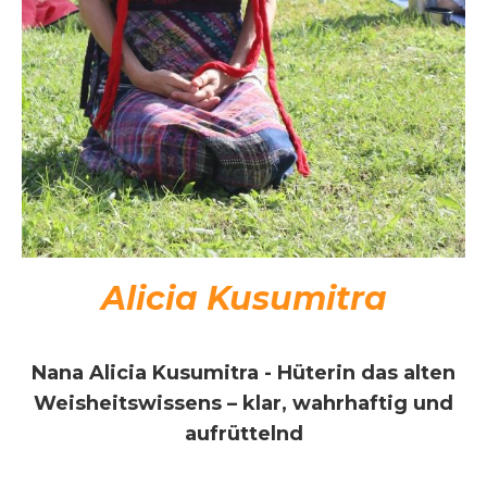
Alicia Kusumitra
Nana Alicia Kusumitra - Hüterin das alten
Weisheitswissens – klar, wahrhaftig und
aufrüttelnd