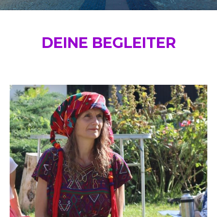
DEINE BEGLEITER