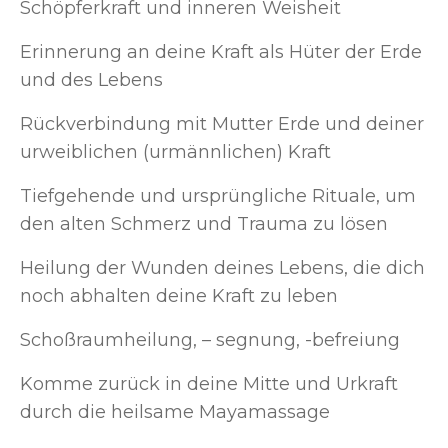
Schöpferkraft und inneren Weisheit
Erinnerung an deine Kraft als Hüter der Erde
und des Lebens
Rückverbindung mit Mutter Erde und deiner
urweiblichen (urmännlichen) Kraft
Tiefgehende und ursprüngliche Rituale, um
den alten Schmerz und Trauma zu lösen
Heilung der Wunden deines Lebens, die dich
noch abhalten deine Kraft zu leben
Schoßraumheilung, – segnung, -befreiung
Komme zurück in deine Mitte und Urkraft
durch die heilsame Mayamassage