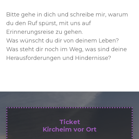
Bitte gehe in dich und schreibe mir, warum
du den Ruf spürst, mit uns auf
Erinnerungsreise zu gehen.
Was wünscht du dir von deinem Leben?
Was steht dir noch im Weg, was sind deine
Herausforderungen und Hindernisse?
Ticket
Kircheim vor Ort