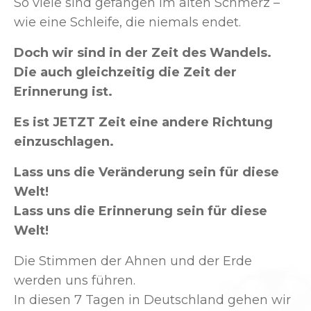
So viele sind gefangen im alten Schmerz –
wie eine Schleife, die niemals endet.
Doch wir sind in der Zeit des Wandels.
Die auch gleichzeitig die Zeit der
Erinnerung ist.
Es ist JETZT Zeit eine andere Richtung
einzuschlagen.
Lass uns die Veränderung sein für diese
Welt!
Lass uns die Erinnerung sein für diese
Welt!
Die Stimmen der Ahnen und der Erde
werden uns führen.
In diesen 7 Tagen in Deutschland gehen wir