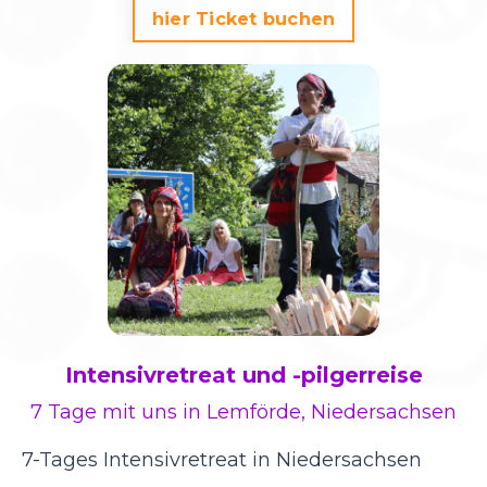
hier Ticket buchen
Intensivretreat und -pilgerreise
7 Tage mit uns in Lemförde, Niedersachsen
7-Tages Intensivretreat in Niedersachsen