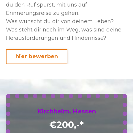
du den Ruf spürst, mit uns auf
Erinnerungsreise zu gehen.
Was wünscht du dir von deinem Leben?
Was steht dir noch im Weg, was sind deine
Herausforderungen und Hindernisse?
hier bewerben
Kirchheim, Hessen
€200,-*