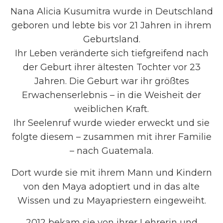
Nana Alicia Kusumitra wurde in Deutschland
geboren und lebte bis vor 21 Jahren in ihrem
Geburtsland.
Ihr Leben veränderte sich tiefgreifend nach
der Geburt ihrer ältesten Tochter vor 23
Jahren. Die Geburt war ihr größtes
Erwachenserlebnis – in die Weisheit der
weiblichen Kraft.
Ihr Seelenruf wurde wieder erweckt und sie
folgte diesem – zusammen mit ihrer Familie
– nach Guatemala.
Dort wurde sie mit ihrem Mann und Kindern
von den Maya adoptiert und in das alte
Wissen und zu Mayapriestern eingeweiht.
2012 bekam sie von ihrer Lehrerin und