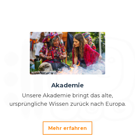
Akademie
Unsere Akademie bringt das alte,
ursprüngliche Wissen zurück nach Europa.
Mehr erfahren