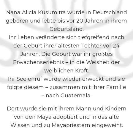
Nana Alicia Kusumitra wurde in Deutschland
geboren und lebte bis vor 20 Jahren in ihrem
Geburtsland.
Ihr Leben veränderte sich tiefgreifend nach
der Geburt ihrer ältesten Tochter vor 24
Jahren. Die Geburt war ihr größtes
Erwachenserlebnis – in die Weisheit der
weiblichen Kraft.
Ihr Seelenruf wurde wieder erweckt und sie
folgte diesem – zusammen mit ihrer Familie
– nach Guatemala.
Dort wurde sie mit ihrem Mann und Kindern
von den Maya adoptiert und in das alte
Wissen und zu Mayapriestern eingeweiht.