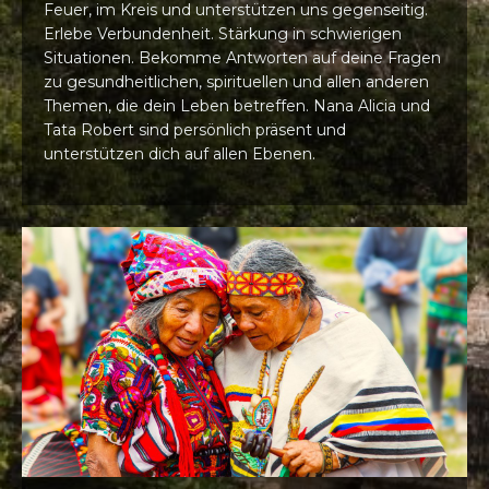
Feuer, im Kreis und unterstützen uns gegenseitig.
Erlebe Verbundenheit. Stärkung in schwierigen
Situationen. Bekomme Antworten auf deine Fragen
zu gesundheitlichen, spirituellen und allen anderen
Themen, die dein Leben betreffen. Nana Alicia und
Tata Robert sind persönlich präsent und
unterstützen dich auf allen Ebenen.