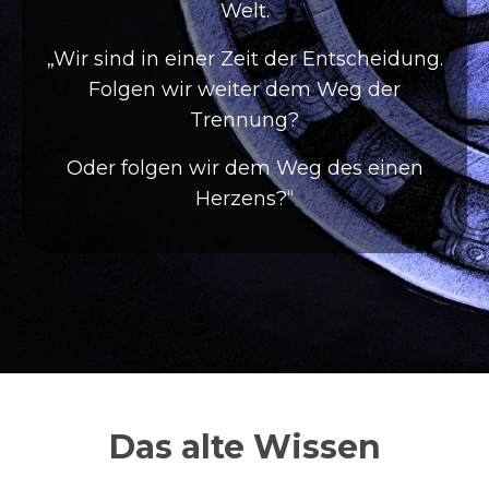
Welt.
„Wir sind in einer Zeit der Entscheidung.
Folgen wir weiter dem Weg der
Trennung?
Oder folgen wir dem Weg des einen
Herzens?“
Das alte Wissen