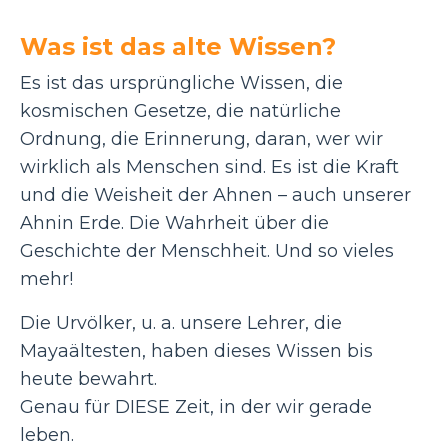
Was ist das alte Wissen?
Es ist das ursprüngliche Wissen, die
kosmischen Gesetze, die natürliche
Ordnung, die Erinnerung, daran, wer wir
wirklich als Menschen sind. Es ist die Kraft
und die Weisheit der Ahnen – auch unserer
Ahnin Erde. Die Wahrheit über die
Geschichte der Menschheit. Und so vieles
mehr!
Die Urvölker, u. a. unsere Lehrer, die
Mayaältesten, haben dieses Wissen bis
heute bewahrt.
Genau für DIESE Zeit, in der wir gerade
leben.