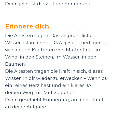
Denn jetzt ist die Zeit der Erinnerung.
Erinnere dich
Die Ältesten sagen: Das ursprüngliche
Wissen ist in deiner DNA gespeichert, genau
wie an den Kraftorten von Mutter Erde, im
Wind, in den Steinen, im Wasser, in den
Bäumen.
Die Ältesten tragen die Kraft in sich, dieses
Wissen in dir wieder zu erwecken – wenn du
ein reines Herz hast und ein klares JA,
deinen Weg mit Mut zu gehen.
Dann geschieht Erinnerung, an deine Kraft,
an deine Aufgabe.