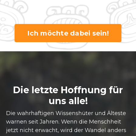
Ich möchte dabei sein!
Die letzte Hoffnung für
uns alle!
Die wahrhaftigen Wissenshüter und Älteste
warnen seit Jahren. Wenn die Menschheit
jetzt nicht erwacht, wird der Wandel anders