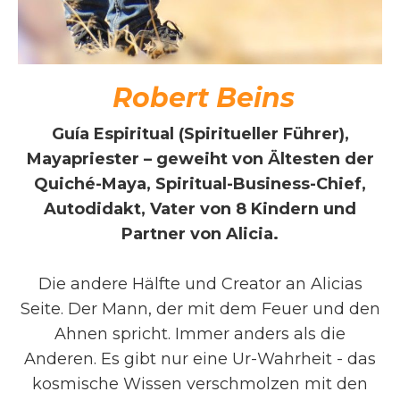
Robert Beins
Guía Espiritual (Spiritueller Führer),
Mayapriester – geweiht von Ältesten der
Quiché-Maya, Spiritual-Business-Chief,
Autodidakt, Vater von 8 Kindern und
Partner von Alicia.
Die andere Hälfte und Creator an Alicias
Seite. Der Mann, der mit dem Feuer und den
Ahnen spricht. Immer anders als die
Anderen. Es gibt nur eine Ur-Wahrheit - das
kosmische Wissen verschmolzen mit den