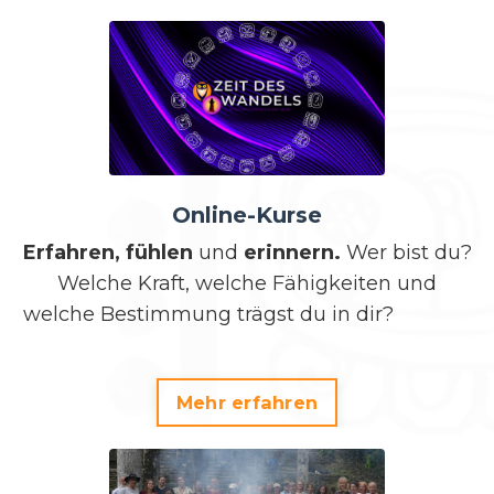
Online-Kurse
Erfahren, fühlen
und
erinnern.
Wer bist du?
Welche Kraft, welche Fähigkeiten und
welche Bestimmung trägst du in dir?
Mehr erfahren